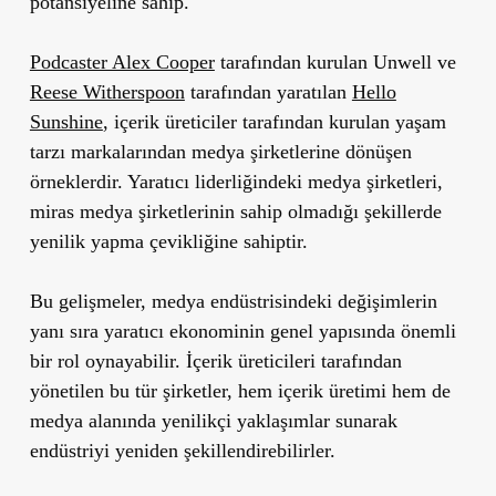
potansiyeline sahip.
Podcaster Alex Cooper
tarafından kurulan Unwell ve
Reese Witherspoon
tarafından yaratılan
Hello
Sunshine
, içerik üreticiler tarafından kurulan yaşam
tarzı markalarından medya şirketlerine dönüşen
örneklerdir. Yaratıcı liderliğindeki medya şirketleri,
miras medya şirketlerinin sahip olmadığı şekillerde
yenilik yapma çevikliğine sahiptir.
Bu gelişmeler, medya endüstrisindeki değişimlerin
yanı sıra yaratıcı ekonominin genel yapısında önemli
bir rol oynayabilir. İçerik üreticileri tarafından
yönetilen bu tür şirketler, hem içerik üretimi hem de
medya alanında yenilikçi yaklaşımlar sunarak
endüstriyi yeniden şekillendirebilirler.