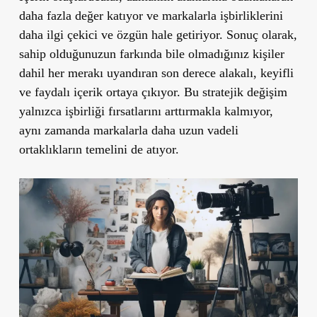
daha fazla değer katıyor ve markalarla işbirliklerini
daha ilgi çekici ve özgün hale getiriyor. Sonuç olarak,
sahip olduğunuzun farkında bile olmadığınız kişiler
dahil her merakı uyandıran son derece alakalı, keyifli
ve faydalı içerik ortaya çıkıyor. Bu stratejik değişim
yalnızca işbirliği fırsatlarını arttırmakla kalmıyor,
aynı zamanda markalarla daha uzun vadeli
ortaklıkların temelini de atıyor.