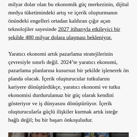
milyar dolar olan bu ekonomik güç merkezinin, dijital
medya tüketimindeki artış ve içerik oluşturmanın
önündeki engelleri ortadan kaldıran çığır açan
teknolojiler sayesinde
2027 itibarıyla etkileyici bir
şekilde 480 milyar dolara ulaşması bekleniyor.
Yaratıcı ekonomi artık pazarlama stratejilerinin
çevresiyle sınırlı değil. 2024’te yaratıcı ekonomi,
pazarlama planlarına kusursuz bir şekilde işlenerek ön
planda olacak. İçerik oluşturucular tutkularını
kariyere dönüştürdükçe, yaratıcı ekonomi ve tutku
ekonomisi durdurulamaz bir güç olarak kendini
gösteriyor ve iş dünyasını dönüştürüyor. İçerik
oluşturucularla güçlü ilişkiler kurmak artık isteğe
bağlı değil; bu bir başarı önkoşuludur.