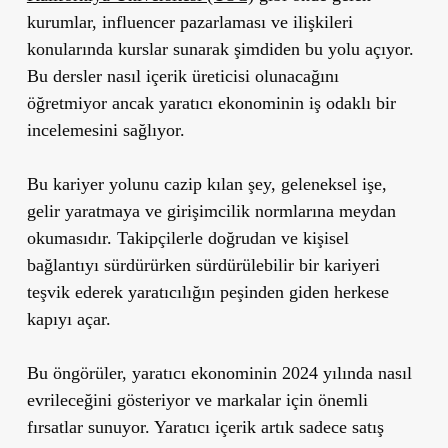
kurumlar, influencer pazarlaması ve ilişkileri
konularında kurslar sunarak şimdiden bu yolu açıyor.
Bu dersler nasıl içerik üreticisi olunacağını
öğretmiyor ancak yaratıcı ekonominin iş odaklı bir
incelemesini sağlıyor.
Bu kariyer yolunu cazip kılan şey, geleneksel işe,
gelir yaratmaya ve girişimcilik normlarına meydan
okumasıdır. Takipçilerle doğrudan ve kişisel
bağlantıyı sürdürürken sürdürülebilir bir kariyeri
teşvik ederek yaratıcılığın peşinden giden herkese
kapıyı açar.
Bu öngörüler, yaratıcı ekonominin 2024 yılında nasıl
evrileceğini gösteriyor ve markalar için önemli
fırsatlar sunuyor. Yaratıcı içerik artık sadece satış