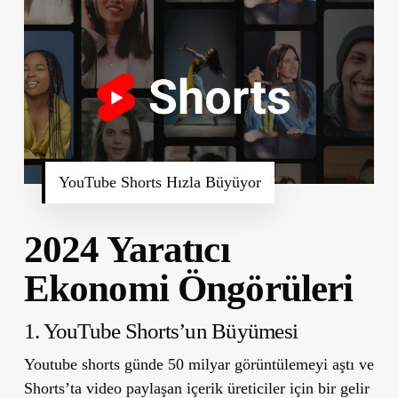
YouTube Shorts Hızla Büyüyor
2024 Yaratıcı
Ekonomi Öngörüleri
1. YouTube Shorts’un Büyümesi
Youtube shorts günde 50 milyar görüntülemeyi aştı ve
Shorts’ta video paylaşan içerik üreticiler için bir gelir