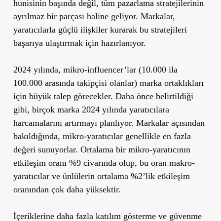
hunisinin başında değil, tüm pazarlama stratejilerinin
ayrılmaz bir parçası haline geliyor. Markalar,
yaratıcılarla güçlü ilişkiler kurarak bu stratejileri
başarıya ulaştırmak için hazırlanıyor.
2024 yılında, mikro-influencer’lar (10.000 ila
100.000 arasında takipçisi olanlar) marka ortaklıkları
için büyük talep görecekler. Daha önce belirtildiği
gibi, birçok marka 2024 yılında yaratıcılara
harcamalarını artırmayı planlıyor. Markalar açısından
bakıldığında, mikro-yaratıcılar genellikle en fazla
değeri sunuyorlar. Ortalama bir mikro-yaratıcının
etkileşim oranı %9 civarında olup, bu oran makro-
yaratıcılar ve ünlülerin ortalama %2’lik etkileşim
oranından çok daha yüksektir.
İçeriklerine daha fazla katılım gösterme ve güvenme