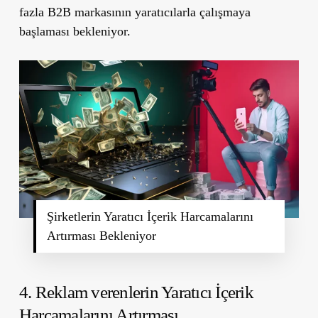
fazla B2B markasının yaratıcılarla çalışmaya
başlaması bekleniyor.
Şirketlerin Yaratıcı İçerik Harcamalarını
Artırması Bekleniyor
4. Reklam verenlerin Yaratıcı İçerik
Harcamalarını Artırması