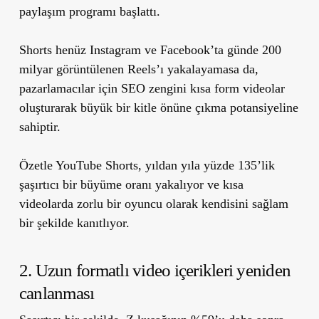
paylaşım programı başlattı.
Shorts henüz Instagram ve Facebook’ta günde 200
milyar görüntülenen Reels’ı yakalayamasa da,
pazarlamacılar için SEO zengini kısa form videolar
oluşturarak büyük bir kitle önüne çıkma potansiyeline
sahiptir.
Özetle YouTube Shorts, yıldan yıla yüzde 135’lik
şaşırtıcı bir büyüme oranı yakalıyor ve kısa
videolarda zorlu bir oyuncu olarak kendisini sağlam
bir şekilde kanıtlıyor.
2. Uzun formatlı video içerikleri yeniden
canlanması