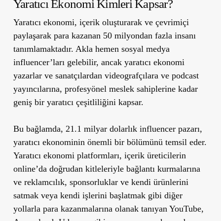
Yaratıcı Ekonomi Kimleri Kapsar?
Yaratıcı ekonomi, içerik oluşturarak ve çevrimiçi
paylaşarak para kazanan 50 milyondan fazla insanı
tanımlamaktadır. Akla hemen sosyal medya
influencer’ları gelebilir, ancak yaratıcı ekonomi
yazarlar ve sanatçılardan videografçılara ve podcast
yayıncılarına, profesyönel meslek sahiplerine kadar
geniş bir yaratıcı çeşitliliğini kapsar.
Bu bağlamda, 21.1 milyar dolarlık influencer pazarı,
yaratıcı ekonominin önemli bir bölümünü temsil eder.
Yaratıcı ekonomi platformları, içerik üreticilerin
online’da doğrudan kitleleriyle bağlantı kurmalarına
ve reklamcılık, sponsorluklar ve kendi ürünlerini
satmak veya kendi işlerini başlatmak gibi diğer
yollarla para kazanmalarına olanak tanıyan YouTube,