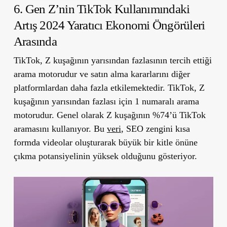
6. Gen Z’nin TikTok Kullanımındaki
Artış 2024 Yaratıcı Ekonomi Öngörüleri
Arasında
TikTok, Z kuşağının yarısından fazlasının tercih ettiği
arama motorudur ve satın alma kararlarını diğer
platformlardan daha fazla etkilemektedir. TikTok, Z
kuşağının yarısından fazlası için 1 numaralı arama
motorudur. Genel olarak Z kuşağının %74’ü TikTok
aramasını kullanıyor. Bu
veri
, SEO zengini kısa
formda videolar oluşturarak büyük bir kitle önüne
çıkma potansiyelinin yüksek olduğunu gösteriyor.