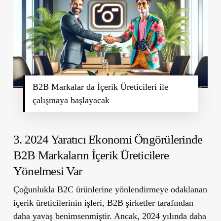
B2B Markalar da İçerik Üreticileri ile
çalışmaya başlayacak
3. 2024 Yaratıcı Ekonomi Öngörülerinde
B2B Markaların İçerik Üreticilere
Yönelmesi Var
Çoğunlukla B2C ürünlerine yönlendirmeye odaklanan
içerik üreticilerinin işleri, B2B şirketler tarafından
daha yavaş benimsenmiştir. Ancak, 2024 yılında daha