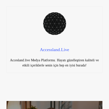
Accessland.Live
Accesland.live Medya Platformu. Hayatı güzelleştiren kaliteli ve
etkili içeriklerle senin için hep en iyisi burada!