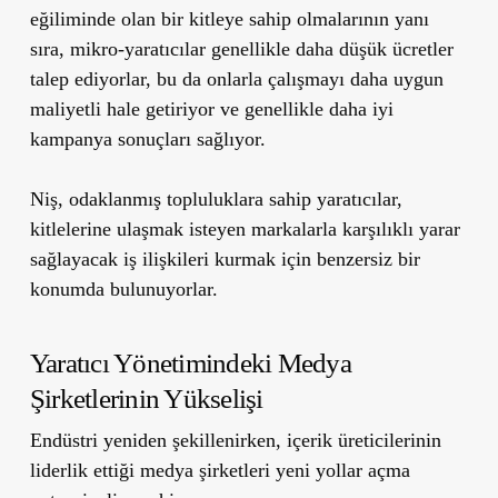
eğiliminde olan bir kitleye sahip olmalarının yanı
sıra, mikro-yaratıcılar genellikle daha düşük ücretler
talep ediyorlar, bu da onlarla çalışmayı daha uygun
maliyetli hale getiriyor ve genellikle daha iyi
kampanya sonuçları sağlıyor.
Niş, odaklanmış topluluklara sahip yaratıcılar,
kitlelerine ulaşmak isteyen markalarla karşılıklı yarar
sağlayacak iş ilişkileri kurmak için benzersiz bir
konumda bulunuyorlar.
Yaratıcı Yönetimindeki Medya
Şirketlerinin Yükselişi
Endüstri yeniden şekillenirken, içerik üreticilerinin
liderlik ettiği medya şirketleri yeni yollar açma