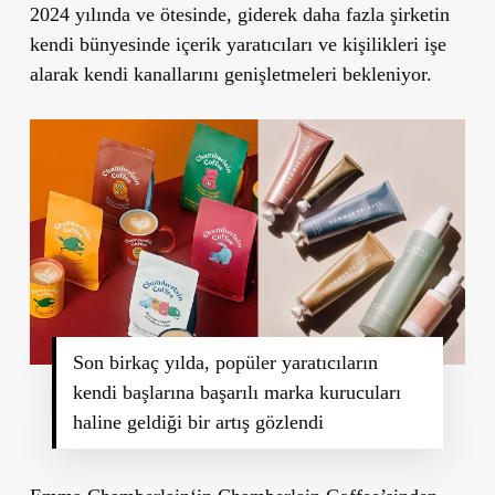
2024 yılında ve ötesinde, giderek daha fazla şirketin
kendi bünyesinde içerik yaratıcıları ve kişilikleri işe
alarak kendi kanallarını genişletmeleri bekleniyor.
Son birkaç yılda, popüler yaratıcıların
kendi başlarına başarılı marka kurucuları
haline geldiği bir artış gözlendi