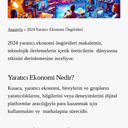
Anasayfa
»
2024 Yaratıcı Ekonomi Öngörüleri
2024 yaratıcı ekonomi öngörüleri makalemiz,
teknolojik ilerlemelerin içerik üreticilerin dünyasına
etkisini derinlemesine inceliyor.
Yaratıcı Ekonomi Nedir?
Kısaca, yaratıcı ekonomi, bireylerin ve grupların
yaratıcılıklarını, bilgilerini veya deneyimlerini dijital
platformlar aracılığıyla para kazanmak için
kullanmaları ve markalaşma sürecidir.