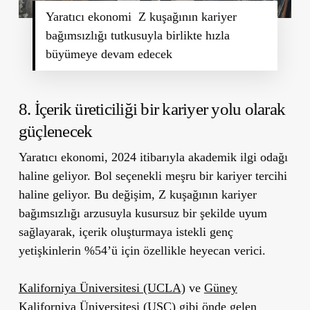
Yaratıcı ekonomi Z kuşağının kariyer
bağımsızlığı tutkusuyla birlikte hızla
büyümeye devam edecek
8. İçerik üreticiliği bir kariyer yolu olarak
güçlenecek
Yaratıcı ekonomi, 2024 itibarıyla akademik ilgi odağı
haline geliyor. Bol seçenekli meşru bir kariyer tercihi
haline geliyor. Bu değişim, Z kuşağının kariyer
bağımsızlığı arzusuyla kusursuz bir şekilde uyum
sağlayarak, içerik oluşturmaya istekli genç
yetişkinlerin %54’ü için özellikle heyecan verici.
Kaliforniya Üniversitesi (UCLA)
ve
Güney
Kaliforniya Üniversitesi (USC)
gibi önde gelen