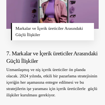
Markalar ve İçerik üreticiler Arasındaki
Güçlü İlişkiler
7. Markalar ve İçerik üreticiler Arasındaki
Güçlü İlişkiler
Uzmanlaşmış ve niş içerik üreticiler ön planda
olacak. 2024 yılında, etkili bir pazarlama stratejisinin
içeriğin her aşamasına entegre edilmesi ve bu
stratejilerin işe yaraması için içerik üreticilerle
güçlü
ilişkiler kurulması gerekiyor.