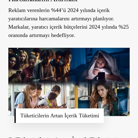
Reklam verenlerin %44’ü 2024 yılında içerik
yaratıcılarına harcamalarını artırmayı planlıyor.
Markalar, yaratıcı içerik bütçelerini 2024 yılında %25
oranında artırmayı hedefliyor.
Tüketicilerin Artan İçerik Tüketimi