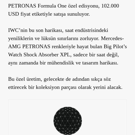
PETRONAS Formula One
özel edisyonu,
102.000
USD
fiyat etiketiyle satışa sunuluyor.
IWC’nin bu son harikası, saat endüstrisindeki
yeniliklerin ve lüksün sınırlarını zorluyor. Mercedes-
AMG PETRONAS renkleriyle hayat bulan Big Pilot’s
Watch Shock Absorber XPL, sadece bir saat değil,
aynı zamanda bir mühendislik ve tasarım harikası.
Bu özel üretim, gelecekte de adından sıkça söz
ettirecek
bir koleksiyon parçası
olarak yerini alacak.