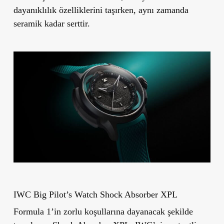
dayanıklılık özelliklerini taşırken, aynı zamanda
seramik kadar serttir.
IWC Big Pilot’s Watch Shock Absorber XPL
Formula 1’in zorlu koşullarına dayanacak şekilde