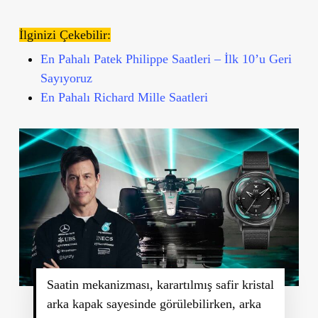
İlginizi Çekebilir:
En Pahalı Patek Philippe Saatleri – İlk 10’u Geri
Sayıyoruz
En Pahalı Richard Mille Saatleri
Saatin mekanizması, karartılmış safir kristal
arka kapak sayesinde görülebilirken, arka