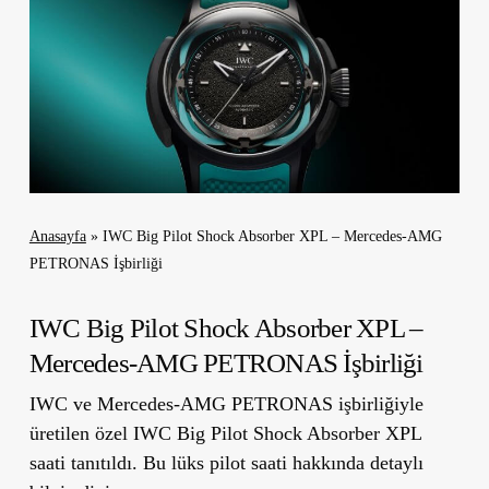
Anasayfa
»
IWC Big Pilot Shock Absorber XPL – Mercedes-AMG
PETRONAS İşbirliği
IWC Big Pilot Shock Absorber XPL –
Mercedes-AMG PETRONAS İşbirliği
IWC ve Mercedes-AMG PETRONAS işbirliğiyle
üretilen özel IWC Big Pilot Shock Absorber XPL
saati tanıtıldı. Bu lüks pilot saati hakkında detaylı