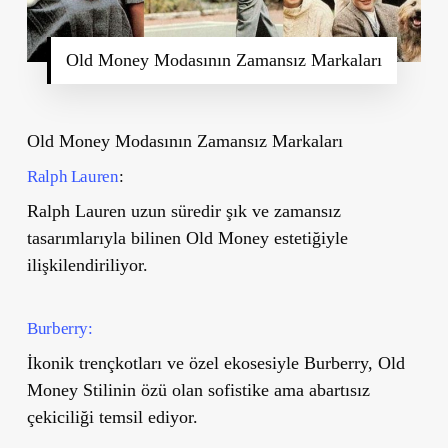
Old Money Modasının Zamansız Markaları
Old Money Modasının Zamansız Markaları
Ralph Lauren
:
Ralph Lauren uzun süredir şık ve zamansız
tasarımlarıyla bilinen Old Money estetiğiyle
ilişkilendiriliyor.
Burberry:
İkonik trençkotları ve özel ekosesiyle Burberry, Old
Money Stilinin özü olan sofistike ama abartısız
çekiciliği temsil ediyor.