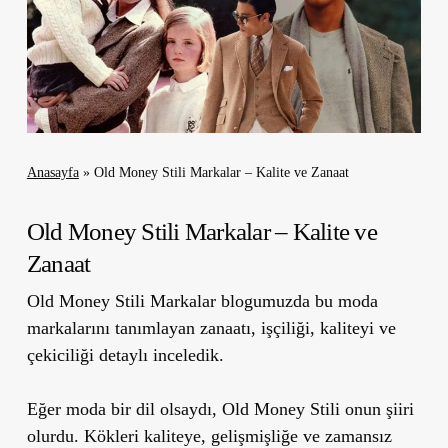
Anasayfa
»
Old Money Stili Markalar – Kalite ve Zanaat
Old Money Stili Markalar – Kalite ve
Zanaat
Old Money Stili Markalar blogumuzda bu moda
markalarını tanımlayan zanaatı, işçiliği, kaliteyi ve
çekiciliği detaylı inceledik.
Eğer moda bir dil olsaydı, Old Money Stili onun şiiri
olurdu. Kökleri kaliteye, gelişmişliğe ve zamansız