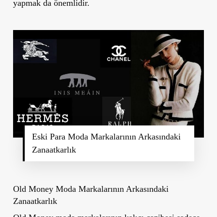
yapmak da önemlidir.
Eski Para Moda Markalarının Arkasındaki
Zanaatkarlık
Old Money Moda Markalarının Arkasındaki
Zanaatkarlık