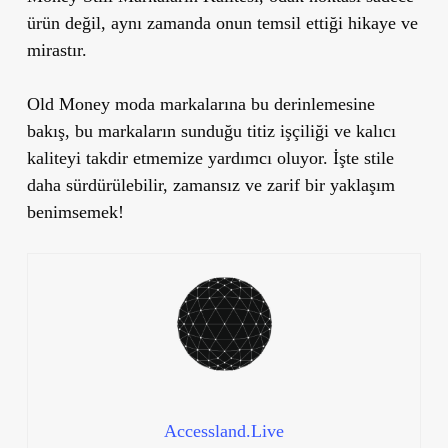
ürün değil, aynı zamanda onun temsil ettiği hikaye ve
mirastır.
Old Money moda markalarına bu derinlemesine
bakış, bu markaların sunduğu titiz işçiliği ve kalıcı
kaliteyi takdir etmemize yardımcı oluyor. İşte stile
daha sürdürülebilir, zamansız ve zarif bir yaklaşım
benimsemek!
Accessland.Live