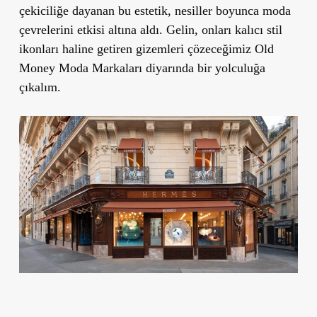
çekiciliğe dayanan bu estetik, nesiller boyunca moda
çevrelerini etkisi altına aldı. Gelin, onları kalıcı stil
ikonları haline getiren gizemleri çözeceğimiz Old
Money Moda Markaları diyarında bir yolculuğa
çıkalım.