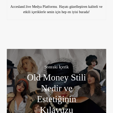
Accesland.live Medya Platformu. Hayatı güzelleştiren kaliteli ve
etkili içeriklerle senin için hep en iyisi burada!
Sonraki İçerik
Old Money Stili
Nedir ve
Estetiğinin
Kılavuzu