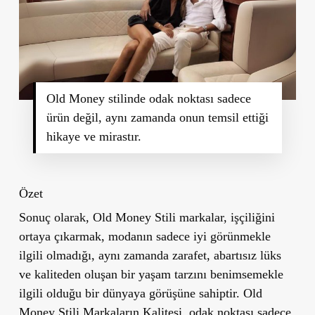
Old Money stilinde odak noktası sadece
ürün değil, aynı zamanda onun temsil ettiği
hikaye ve mirastır.
Özet
Sonuç olarak, Old Money Stili markalar, işçiliğini
ortaya çıkarmak, modanın sadece iyi görünmekle
ilgili olmadığı, aynı zamanda zarafet, abartısız lüks
ve kaliteden oluşan bir yaşam tarzını benimsemekle
ilgili olduğu bir dünyaya görüşüne sahiptir. Old
Money Stili Markaların Kalitesi, odak noktası sadece