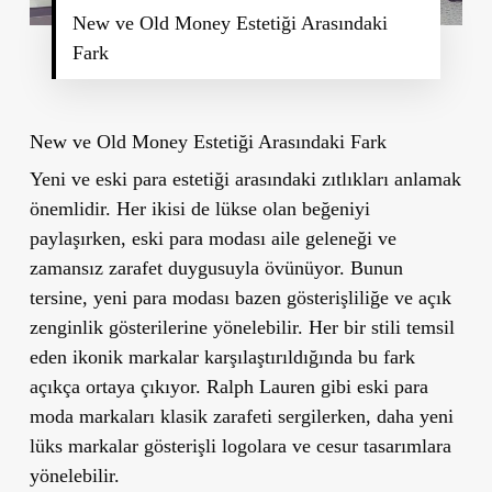
New ve Old Money Estetiği Arasındaki
Fark
New ve Old Money Estetiği Arasındaki Fark
Yeni ve eski para estetiği arasındaki zıtlıkları anlamak
önemlidir. Her ikisi de lükse olan beğeniyi
paylaşırken, eski para modası aile geleneği ve
zamansız zarafet duygusuyla övünüyor. Bunun
tersine, yeni para modası bazen gösterişliliğe ve açık
zenginlik gösterilerine yönelebilir. Her bir stili temsil
eden ikonik markalar karşılaştırıldığında bu fark
açıkça ortaya çıkıyor. Ralph Lauren gibi eski para
moda markaları klasik zarafeti sergilerken, daha yeni
lüks markalar gösterişli logolara ve cesur tasarımlara
yönelebilir.