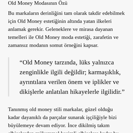
Old Money Modasının Özü
Bu markaların derinliğini tam olarak takdir edebilmek
için Old Money estetiğinin altında yatan ilkeleri
anlamak gerekir. Geleneklere ve mirasa dayanan
temelleri ile Old Money moda estetiği, zarafetin ve
zamansız modanın somut örneğini kapsar.
“Old Money tarzında, lüks yalnızca
zenginlikle ilgili değildir; karmaşıklık,
ayrıntılara verilen önem ve iplikler ve
dikişlerle anlatılan hikayelerle ilgilidir.”
Tanınmış old money stili markalar, güzel olduğu
kadar dayanıklı da parçalar sunarak işçiliğiyle bizi
büyülemeye devam ediyor. İnce dikilmiş takım