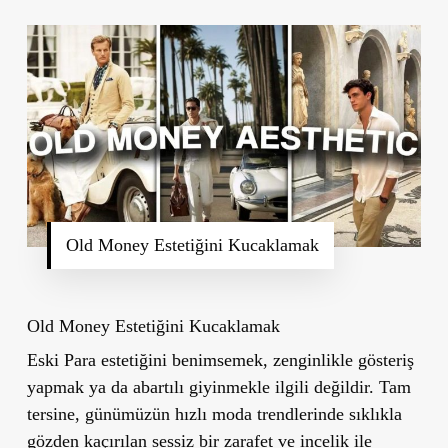
Old Money Estetiğini Kucaklamak
Old Money Estetiğini Kucaklamak
Eski Para estetiğini benimsemek, zenginlikle gösteriş
yapmak ya da abartılı giyinmekle ilgili değildir.
Tam
tersine, günümüzün hızlı moda trendlerinde sıklıkla
gözden kaçırılan sessiz bir zarafet ve incelik ile