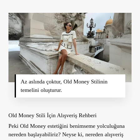
Az aslında çoktur, Old Money Stilinin
temelini oluşturur.
Old Money Stili İçin Alışveriş Rehberi
Peki Old Money estetiğini benimseme yolculuğuna
nereden başlayabiliriz? Neyse ki, nereden alışveriş