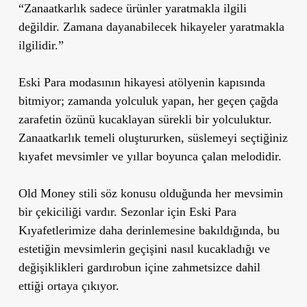
“Zanaatkarlık sadece ürünler yaratmakla ilgili
değildir. Zamana dayanabilecek hikayeler yaratmakla
ilgilidir.”
Eski Para modasının hikayesi atölyenin kapısında
bitmiyor; zamanda yolculuk yapan, her geçen çağda
zarafetin özünü kucaklayan sürekli bir yolculuktur.
Zanaatkarlık temeli oluştururken, süslemeyi seçtiğiniz
kıyafet mevsimler ve yıllar boyunca çalan melodidir.
Old Money stili söz konusu olduğunda her mevsimin
bir çekiciliği vardır. Sezonlar için Eski Para
Kıyafetlerimize daha derinlemesine bakıldığında, bu
estetiğin mevsimlerin geçişini nasıl kucakladığı ve
değişiklikleri gardırobun içine zahmetsizce dahil
ettiği ortaya çıkıyor.