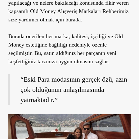
yapılacağı ve nelere bakılacağı konusunda fikir veren
kapsamlı
Old Money Alışveriş Markaları Rehberimiz
size yardımcı olmak için burada.
Burada önerilen her marka, kalitesi, işçiliği ve Old
Money estetiğine bağlılığı nedeniyle özenle
seçilmiştir. Bu, satın aldığınız her parçanın yeni
keşfettiğiniz tarzınıza uygun olmasını sağlar.
“Eski Para modasının gerçek özü, azın
çok olduğunun anlaşılmasında
yatmaktadır.”