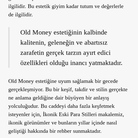
ilgilidir. Bu estetik giyim kadar tutum ve değerlerle
de ilgilidir.
Old Money estetiğinin kalbinde
kalitenin, geleneğin ve abartısız
zarafetin gerçek tarzın ayırt edici
özellikleri olduğu inancı yatmaktadır.
Old Money estetiğine uyum sağlamak bir gecede
gerçekleşmiyor. Bu bir keşif, takdir ve stilin gerçekte
ne anlama geldiğine dair büyüyen bir anlayış
yolculuğudur. Bu caddeyi daha fazla keşfetmek
isteyenler için, İkonik Eski Para Stilleri makalemiz,
ikonik görünümler ve bunların yıllar içinde nasıl
geliştiği hakkında bir rehber sunmaktadır.