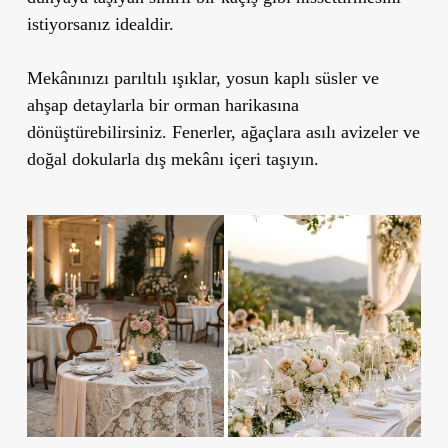
istiyorsanız idealdir.
Mekânınızı parıltılı ışıklar, yosun kaplı süsler ve
ahşap detaylarla bir orman harikasına
dönüştürebilirsiniz. Fenerler, ağaçlara asılı avizeler ve
doğal dokularla dış mekânı içeri taşıyın.