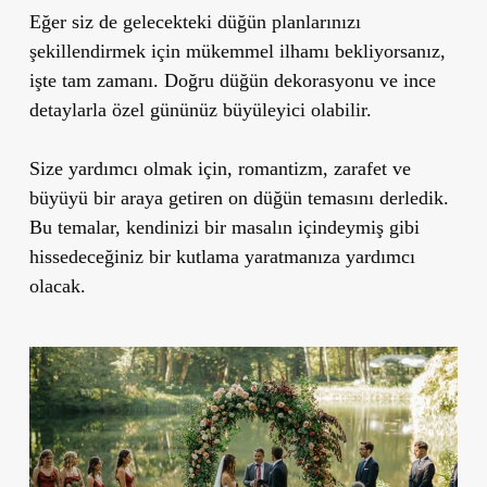
Eğer siz de gelecekteki düğün planlarınızı
şekillendirmek için mükemmel ilhamı bekliyorsanız,
işte tam zamanı. Doğru düğün dekorasyonu ve ince
detaylarla özel gününüz büyüleyici olabilir.
Size yardımcı olmak için, romantizm, zarafet ve
büyüyü bir araya getiren on düğün temasını derledik.
Bu temalar, kendinizi bir masalın içindeymiş gibi
hissedeceğiniz bir kutlama yaratmanıza yardımcı
olacak.