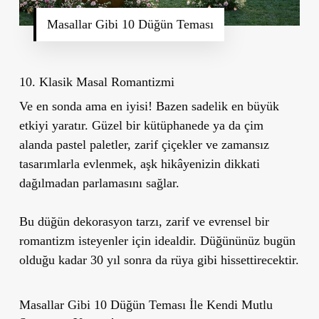
Masallar Gibi 10 Düğün Teması
10. Klasik Masal Romantizmi
Ve en sonda ama en iyisi! Bazen sadelik en büyük
etkiyi yaratır. Güzel bir kütüphanede ya da çim
alanda pastel paletler, zarif çiçekler ve zamansız
tasarımlarla evlenmek, aşk hikâyenizin dikkati
dağılmadan parlamasını sağlar.
Bu düğün dekorasyon tarzı, zarif ve evrensel bir
romantizm isteyenler için idealdir. Düğününüz bugün
olduğu kadar 30 yıl sonra da rüya gibi hissettirecektir.
Masallar Gibi 10 Düğün Teması İle Kendi Mutlu