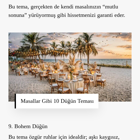
Bu tema, gerçekten de kendi masalınızın “mutlu
sonuna” yürüyormuş gibi hissetmenizi garanti eder.
Masallar Gibi 10 Düğün Teması
9. Bohem Düğün
Bu tema özgür ruhlar için idealdir; aşkı kaygısız,