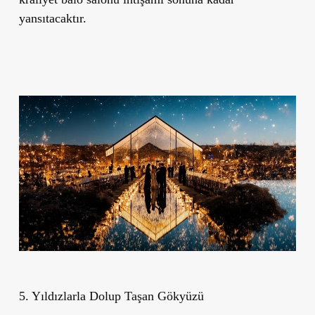
yansıtacaktır.
5. Yıldızlarla Dolup Taşan Gökyüzü