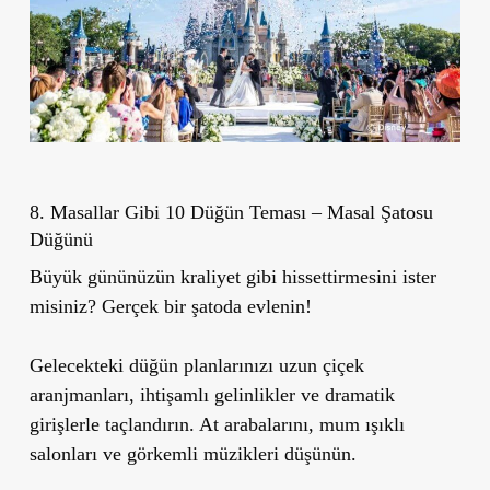
8. Masallar Gibi 10 Düğün Teması – Masal Şatosu
Düğünü
Büyük gününüzün kraliyet gibi hissettirmesini ister
misiniz? Gerçek bir şatoda evlenin!
Gelecekteki düğün planlarınızı uzun çiçek
aranjmanları, ihtişamlı gelinlikler ve dramatik
girişlerle taçlandırın. At arabalarını, mum ışıklı
salonları ve görkemli müzikleri düşünün.