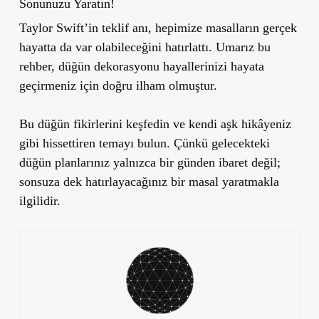
Sonunuzu Yaratın!
Taylor Swift’in teklif anı, hepimize masalların gerçek
hayatta da var olabileceğini hatırlattı. Umarız bu
rehber, düğün dekorasyonu hayallerinizi hayata
geçirmeniz için doğru ilham olmuştur.
Bu düğün fikirlerini keşfedin ve kendi aşk hikâyeniz
gibi hissettiren temayı bulun. Çünkü gelecekteki
düğün planlarınız yalnızca bir günden ibaret değil;
sonsuza dek hatırlayacağınız bir masal yaratmakla
ilgilidir.