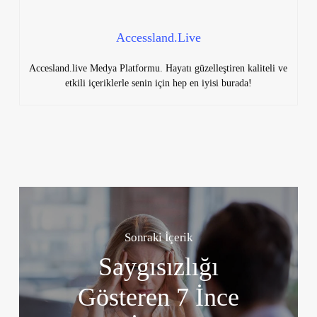
Accessland.Live
Accesland.live Medya Platformu. Hayatı güzelleştiren kaliteli ve
etkili içeriklerle senin için hep en iyisi burada!
Sonraki İçerik
Saygısızlığı
Gösteren 7 İnce