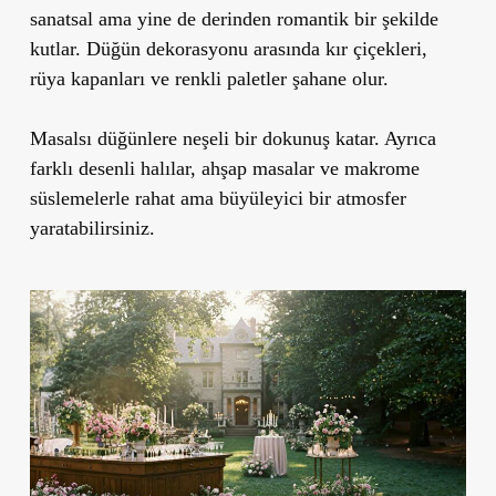
sanatsal ama yine de derinden romantik bir şekilde
kutlar. Düğün dekorasyonu arasında kır çiçekleri,
rüya kapanları ve renkli paletler şahane olur.
Masalsı düğünlere neşeli bir dokunuş katar. Ayrıca
farklı desenli halılar, ahşap masalar ve makrome
süslemelerle rahat ama büyüleyici bir atmosfer
yaratabilirsiniz.