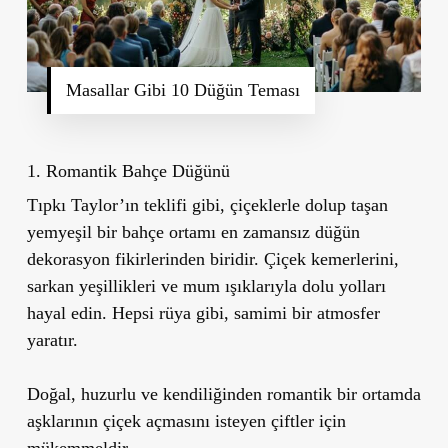
Masallar Gibi 10 Düğün Teması
1. Romantik Bahçe Düğünü
Tıpkı Taylor’ın teklifi gibi, çiçeklerle dolup taşan
yemyeşil bir bahçe ortamı en zamansız düğün
dekorasyon fikirlerinden biridir. Çiçek kemerlerini,
sarkan yeşillikleri ve mum ışıklarıyla dolu yolları
hayal edin. Hepsi rüya gibi, samimi bir atmosfer
yaratır.
Doğal, huzurlu ve kendiliğinden romantik bir ortamda
aşklarının çiçek açmasını isteyen çiftler için