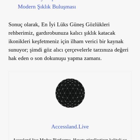
Modern Şıklık Buluşması
Sonuç olarak,
En İyi Lüks Güneş Gözlükleri
rehberimiz, gardırobunuza kalıcı şıklık katacak
ikonikleri keşfetmeniz için ilham verici bir kaynak
sunuyor; şimdi göz alıcı çerçevelerle tarzınıza değeri
hak eden o son dokunuşu yapma zamanı.
Accessland.Live