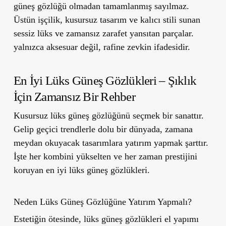
güneş gözlüğü olmadan tamamlanmış sayılmaz.
Üstün işçilik, kusursuz tasarım ve kalıcı stili sunan
sessiz lüks ve zamansız zarafet yansıtan parçalar.
yalnızca aksesuar değil, rafine zevkin ifadesidir.
En İyi Lüks Güneş Gözlükleri – Şıklık
İçin Zamansız Bir Rehber
Kusursuz lüks güneş gözlüğünü seçmek bir sanattır.
Gelip geçici trendlerle dolu bir dünyada, zamana
meydan okuyacak tasarımlara yatırım yapmak şarttır.
İşte her kombini yükselten ve her zaman prestijini
koruyan en iyi lüks güneş gözlükleri.
Neden Lüks Güneş Gözlüğüne Yatırım Yapmalı?
Estetiğin ötesinde, lüks güneş gözlükleri el yapımı