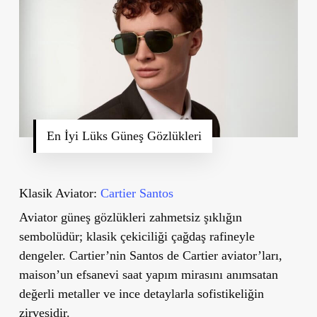
En İyi Lüks Güneş Gözlükleri
Klasik Aviator:
Cartier Santos
Aviator güneş gözlükleri zahmetsiz şıklığın
sembolüdür; klasik çekiciliği çağdaş rafineyle
dengeler. Cartier’nin Santos de Cartier aviator’ları,
maison’un efsanevi saat yapım mirasını anımsatan
değerli metaller ve ince detaylarla sofistikeliğin
zirvesidir.