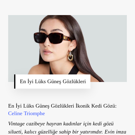
En İyi Lüks Güneş Gözlükleri
En İyi Lüks Güneş Gözlükleri İkonik Kedi Gözü:
Celine Triomphe
Vintage cazibeye hayran kadınlar için kedi gözü
silueti, kalıcı güzelliğe sahip bir yatırımdır. Evin imza