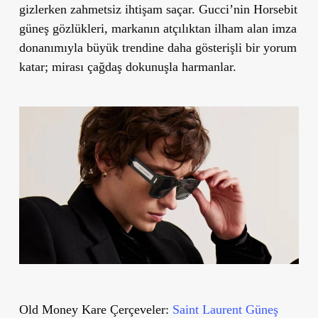
gizlerken zahmetsiz ihtişam saçar. Gucci’nin Horsebit
güneş gözlükleri, markanın atçılıktan ilham alan imza
donanımıyla büyük trendine daha gösterişli bir yorum
katar; mirası çağdaş dokunuşla harmanlar.
Old Money Kare Çerçeveler:
Saint Laurent Güneş