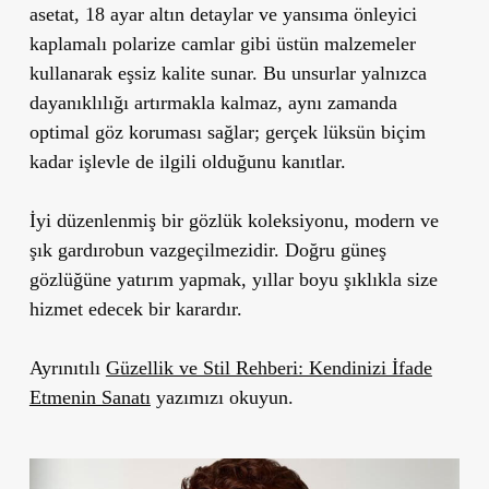
asetat, 18 ayar altın detaylar ve yansıma önleyici
kaplamalı polarize camlar gibi üstün malzemeler
kullanarak eşsiz kalite sunar.
Bu unsurlar yalnızca
dayanıklılığı artırmakla kalmaz, aynı zamanda
optimal göz koruması sağlar; gerçek lüksün biçim
kadar işlevle de ilgili olduğunu kanıtlar.
İyi düzenlenmiş bir gözlük koleksiyonu, modern ve
şık gardırobun vazgeçilmezidir. Doğru güneş
gözlüğüne yatırım yapmak, yıllar boyu şıklıkla size
hizmet edecek bir karardır.
Ayrınıtılı
Güzellik ve Stil Rehberi: Kendinizi İfade
Etmenin Sanatı
yazımızı okuyun.