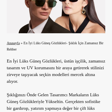
Anasayfa
»
En İyi Lüks Güneş Gözlükleri- Şıklık İçin Zamansız Bir
Rehber
En İyi Lüks Güneş Gözlükleri
, üstün işçilik, zamansız
tasarım ve UV korumasını bir araya getirerek stilinizi
zirveye taşıyacak seçkin modelleri mercek altına
alıyor.
Şıklığınızı Önde Gelen Tasarımcı Markaların Lüks
Güneş Gözlükleriyle Yükseltin. Gerçekten sofistike
bir gardırop, yatırım yapmaya değer bir çift lüks