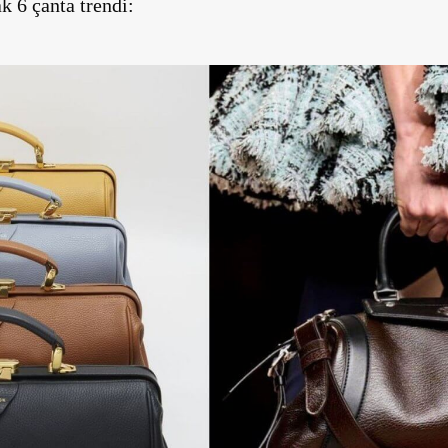
k 6 çanta trendi: