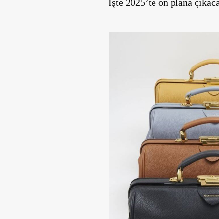
İşte 2025’te ön plana çıkaca