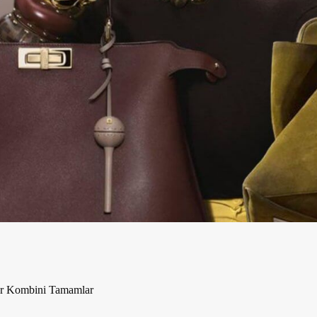
er Kombini Tamamlar