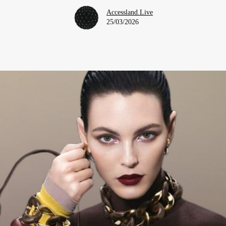
Accessland.Live
25/03/2026