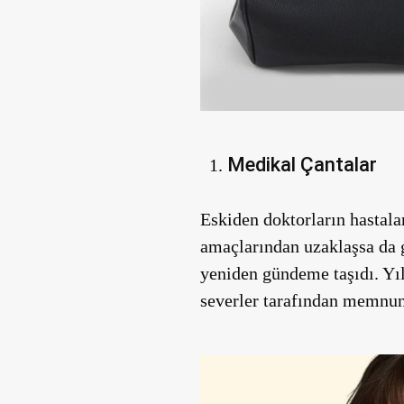
Medikal Çantalar
Eskiden doktorların hastala
amaçlarından uzaklaşsa da 
yeniden gündeme taşıdı. Yıl
severler tarafından memnuni