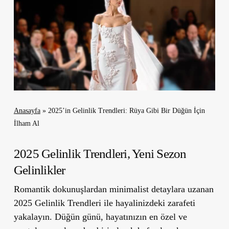
Anasayfa
»
2025’in Gelinlik Trendleri: Rüya Gibi Bir Düğün İçin
İlham Al
2025 Gelinlik Trendleri, Yeni Sezon
Gelinlikler
Romantik dokunuşlardan minimalist detaylara uzanan
2025 Gelinlik Trendleri ile hayalinizdeki zarafeti
yakalayın. Düğün günü, hayatınızın en özel ve