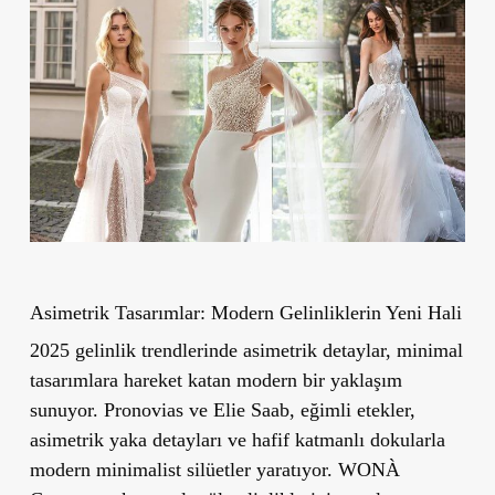
Asimetrik Tasarımlar: Modern Gelinliklerin Yeni Hali
2025 gelinlik trendlerinde asimetrik detaylar, minimal
tasarımlara hareket katan modern bir yaklaşım
sunuyor. Pronovias ve Elie Saab, eğimli etekler,
asimetrik yaka detayları ve hafif katmanlı dokularla
modern minimalist silüetler yaratıyor. WONÀ