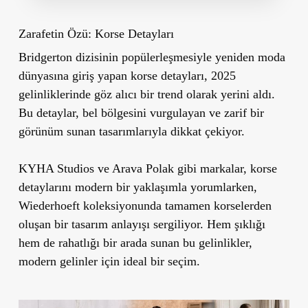
Zarafetin Özü: Korse Detayları
Bridgerton dizisinin popülerleşmesiyle yeniden moda
dünyasına giriş yapan korse detayları, 2025
gelinliklerinde göz alıcı bir trend olarak yerini aldı.
Bu detaylar, bel bölgesini vurgulayan ve zarif bir
görünüm sunan tasarımlarıyla dikkat çekiyor.
KYHA Studios ve Arava Polak gibi markalar, korse
detaylarını modern bir yaklaşımla yorumlarken,
Wiederhoeft koleksiyonunda tamamen korselerden
oluşan bir tasarım anlayışı sergiliyor. Hem şıklığı
hem de rahatlığı bir arada sunan bu gelinlikler,
modern gelinler için ideal bir seçim.