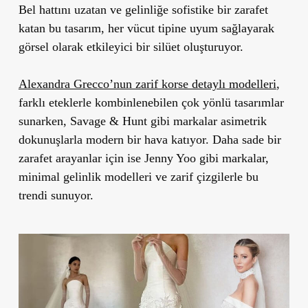
Bel hattını uzatan ve gelinliğe sofistike bir zarafet
katan bu tasarım, her vücut tipine uyum sağlayarak
görsel olarak etkileyici bir silüet oluşturuyor.
Alexandra Grecco’nun zarif korse detaylı modelleri
,
farklı eteklerle kombinlenebilen çok yönlü tasarımlar
sunarken, Savage & Hunt gibi markalar asimetrik
dokunuşlarla modern bir hava katıyor. Daha sade bir
zarafet arayanlar için ise Jenny Yoo gibi markalar,
minimal gelinlik modelleri ve zarif çizgilerle bu
trendi sunuyor.