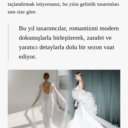
taçlandırmak istiyorsanız, bu yılın gelinlik tasarımları
tam size göre.
Bu yıl tasarımcılar, romantizmi modern
dokunuşlarla birleştirerek, zarafet ve
yaratıcı detaylarla dolu bir sezon vaat
ediyor.