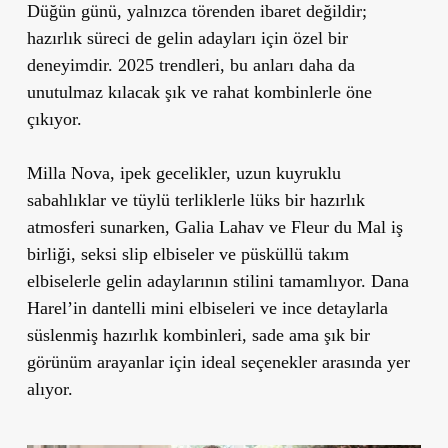
Düğün günü, yalnızca törenden ibaret değildir;
hazırlık süreci de gelin adayları için özel bir
deneyimdir. 2025 trendleri, bu anları daha da
unutulmaz kılacak şık ve rahat kombinlerle öne
çıkıyor.
Milla Nova, ipek gecelikler, uzun kuyruklu
sabahlıklar ve tüylü terliklerle lüks bir hazırlık
atmosferi sunarken, Galia Lahav ve Fleur du Mal iş
birliği, seksi slip elbiseler ve püsküllü takım
elbiselerle gelin adaylarının stilini tamamlıyor. Dana
Harel’in dantelli mini elbiseleri ve ince detaylarla
süslenmiş hazırlık kombinleri, sade ama şık bir
görünüm arayanlar için ideal seçenekler arasında yer
alıyor.