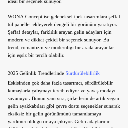
ideal bir seçenek sunuyor.
WONÀ Concept ise geleneksel ipek tasarımlara şeffaf
tül paneller ekleyerek dengeli bir görünüm yaratıyor.
Şeffaf detaylar, farklılık arayan gelin adayları için
modern ve dikkat çekici bir seçenek sunuyor. Bu
trend, romantizm ve modernliği bir arada arayanlar
için eşsiz bir tercih olabilir.
2025 Gelinlik Trendlerinde
Sürdürülebilirlik
Eskisinden çok daha fazla tasarımcı, sürdürülebilir
kumaşlarla çalışmayı tercih ediyor ve yavaş modayı
savunuyor. Bunun yanı sıra, şirketlerin de artık vegan
gelin ayakkabıları gibi çevre dostu seçenekler sunarak
eksiksiz bir gelin görünümünü tamamlamaya
yardımcı olduğu ortaya çıkıyor. Gelin adaylarının