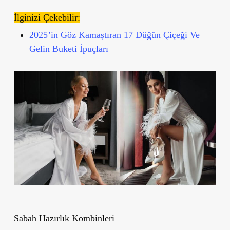
İlginizi Çekebilir:
2025’in Göz Kamaştıran 17 Düğün Çiçeği Ve
Gelin Buketi İpuçları
Sabah Hazırlık Kombinleri