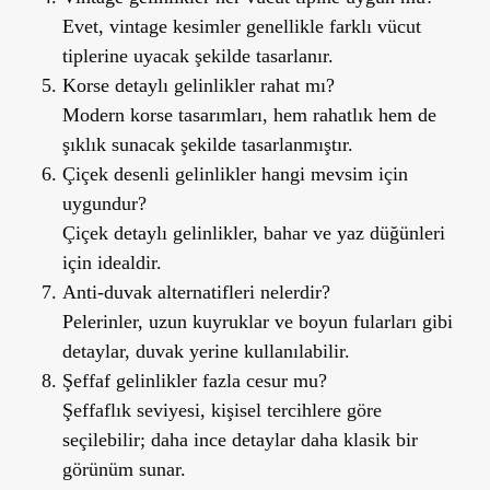
Evet, vintage kesimler genellikle farklı vücut
tiplerine uyacak şekilde tasarlanır.
Korse detaylı gelinlikler rahat mı
?
Modern korse tasarımları, hem rahatlık hem de
şıklık sunacak şekilde tasarlanmıştır.
Çiçek desenli gelinlikler hangi mevsim için
uygundur?
Çiçek detaylı gelinlikler, bahar ve yaz düğünleri
için idealdir.
Anti-duvak alternatifleri nelerdir?
Pelerinler, uzun kuyruklar ve boyun fularları gibi
detaylar, duvak yerine kullanılabilir.
Şeffaf gelinlikler fazla cesur mu?
Şeffaflık seviyesi, kişisel tercihlere göre
seçilebilir; daha ince detaylar daha klasik bir
görünüm sunar.