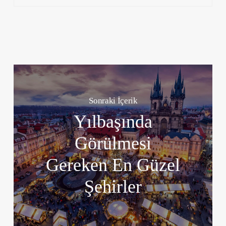
Sonraki İçerik
Yılbaşında
Görülmesi
Gereken En Güzel
Şehirler