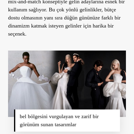
mix-and-match konseptiyle gelin adaylarına esnek bir
kullanım sağlıyor. Bu çok yönlü gelinlikler, bütçe
dostu olmasının yanı sıra düğün gününüze farklı bir
dinamizm katmak isteyen gelinler için harika bir
seçenek.
bel bölgesini vurgulayan ve zarif bir
görünüm sunan tasarımlar