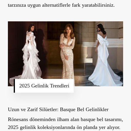
tarzınıza uygun alternatiflerle fark yaratabilirsiniz.
2025 Gelinlik Trendleri
Uzun ve Zarif Silüetler: Basque Bel Gelinlikler
Rönesans döneminden ilham alan basque bel tasarımı,
2025 gelinlik koleksiyonlarında ön planda yer alıyor.