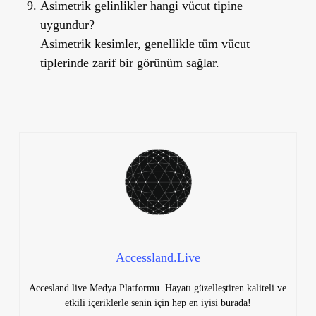
Asimetrik gelinlikler hangi vücut tipine
uygundur?
Asimetrik kesimler, genellikle tüm vücut
tiplerinde zarif bir görünüm sağlar.
Accessland.Live
Accesland.live Medya Platformu. Hayatı güzelleştiren kaliteli ve
etkili içeriklerle senin için hep en iyisi burada!