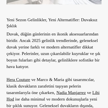
Yeni Sezon Gelinlikler, Yeni Alternatifler: Duvaksız
Şıklık
Duvak, düğün günlerinin en ikonik aksesuarlarından
biridir. Ancak 2025 gelinlik trendlerinde, geleneksel
duvak yerine farklı ve modern alternatifler dikkat
çekiyor. Pelerinler, uzun çıkarılabilir kuyruklar ve şık
boyun fularları gibi detaylar, gelinliklere sofistike bir
hava katıyor.
Hera Couture
ve Marco & Maria gibi tasarımcılar,
klasik duvakların zarafetini taşıyan pelerin
tasarımlarıyla öne çıkarken,
Nadia Manjarrez
ve
Lihi
Hod
ise daha minimal ve modern dokunuşlarla yeni
bir şıklık sunuyor. Geleneksel duvakların dışında,