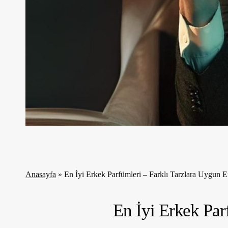
Anasayfa
»
En İyi Erkek Parfümleri – Farklı Tarzlara Uygun E
En İyi Erkek Par