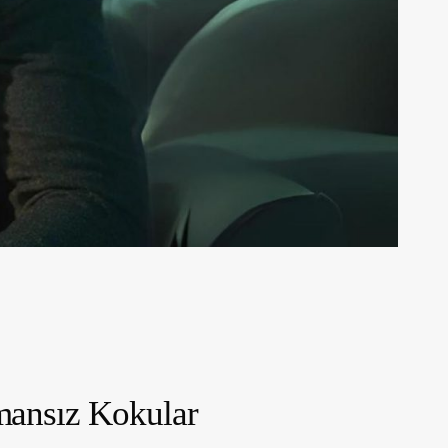
amansız Kokular