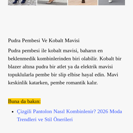
Pudra Pembesi Ve Kobalt Mavisi
Pudra pembesi ile kobalt mavisi, baharın en
beklenmedik kombinlerinden biri olabilir. Kobalt bir
blazer altına pudra bir atlet ya da elektrik mavisi
topuklularla pembe bir slip elbise hayal edin. Mavi
keskinlik katarken, pembe romantik kalır.
Buna da bakın:
Çizgili Pantolon Nasıl Kombinlenir? 2026 Moda
Trendleri ve Stil Önerileri