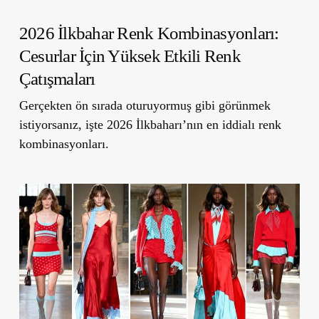
2026 İlkbahar Renk Kombinasyonları:
Cesurlar İçin Yüksek Etkili Renk
Çatışmaları
Gerçekten ön sırada oturuyormuş gibi görünmek
istiyorsanız, işte 2026 İlkbaharı’nın en iddialı renk
kombinasyonları.