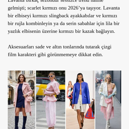
gelmişti; scarlet kırmızı onu 2026’ya taşıyor. Lavanta
bir elbiseyi kırmızı slingback ayakkabılar ve kırmızı
bir rujla kombinleyin ya da serin sabahlar için lila bir
yazlık elbisenin üzerine kırmızı bir kazak bağlayın.
Aksesuarları sade ve altın tonlarında tutarak çizgi
film karakteri gibi görünmemeye dikkat edin.