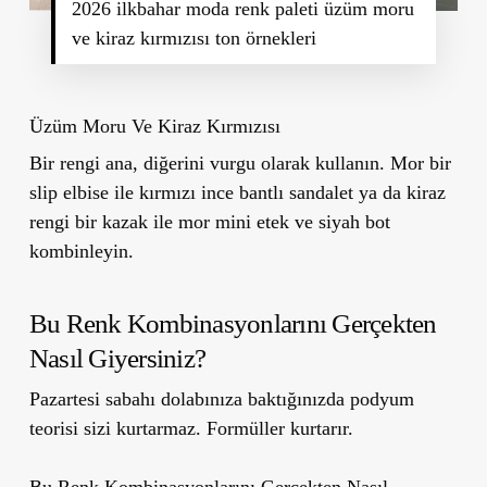
2026 ilkbahar moda renk paleti üzüm moru
ve kiraz kırmızısı ton örnekleri
Üzüm Moru Ve Kiraz Kırmızısı
Bir rengi ana, diğerini vurgu olarak kullanın. Mor bir
slip elbise ile kırmızı ince bantlı sandalet ya da kiraz
rengi bir kazak ile mor mini etek ve siyah bot
kombinleyin.
Bu Renk Kombinasyonlarını Gerçekten
Nasıl Giyersiniz?
Pazartesi sabahı dolabınıza baktığınızda podyum
teorisi sizi kurtarmaz. Formüller kurtarır.