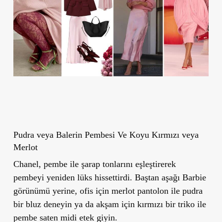
Pudra veya Balerin Pembesi Ve Koyu Kırmızı veya
Merlot
Chanel, pembe ile şarap tonlarını eşleştirerek
pembeyi yeniden lüks hissettirdi. Baştan aşağı Barbie
görünümü yerine, ofis için merlot pantolon ile pudra
bir bluz deneyin ya da akşam için kırmızı bir triko ile
pembe saten midi etek giyin.