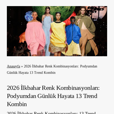
Anasayfa
»
2026 İlkbahar Renk Kombinasyonları: Podyumdan
Günlük Hayata 13 Trend Kombin
2026 İlkbahar Renk Kombinasyonları:
Podyumdan Günlük Hayata 13 Trend
Kombin
2026 İlkbahar Renk Kombinasyonları: 13 Trend