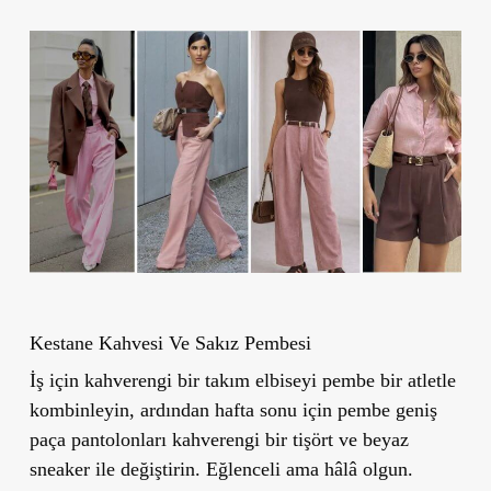
Kestane Kahvesi Ve Sakız Pembesi
İş için kahverengi bir takım elbiseyi pembe bir atletle
kombinleyin, ardından hafta sonu için pembe geniş
paça pantolonları kahverengi bir tişört ve beyaz
sneaker ile değiştirin. Eğlenceli ama hâlâ olgun.