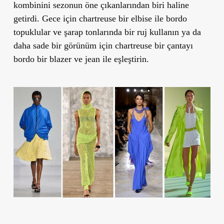
kombinini sezonun öne çıkanlarından biri haline
getirdi. Gece için chartreuse bir elbise ile bordo
topuklular ve şarap tonlarında bir ruj kullanın ya da
daha sade bir görünüm için chartreuse bir çantayı
bordo bir blazer ve jean ile eşleştirin.