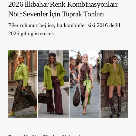
2026 İlkbahar Renk Kombinasyonları:
Nötr Sevenler İçin Toprak Tonları
Eğer ruhunuz bej ise, bu kombinler sizi 2016 değil
2026 gibi gösterecek.