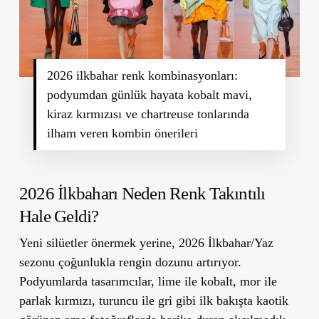
2026 ilkbahar renk kombinasyonları:
podyumdan günlük hayata kobalt mavi,
kiraz kırmızısı ve chartreuse tonlarında
ilham veren kombin önerileri
2026 İlkbaharı Neden Renk Takıntılı
Hale Geldi?
Yeni silüetler önermek yerine, 2026 İlkbahar/Yaz
sezonu çoğunlukla rengin dozunu artırıyor.
Podyumlarda tasarımcılar, lime ile kobalt, mor ile
parlak kırmızı, turuncu ile gri gibi ilk bakışta kaotik