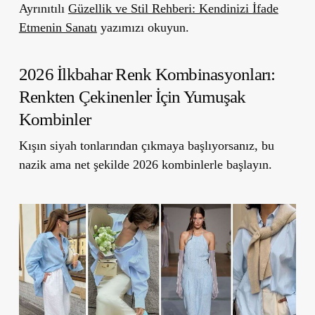
Ayrınıtılı
Güzellik ve Stil Rehberi: Kendinizi İfade
Etmenin Sanatı
yazımızı okuyun.
2026 İlkbahar Renk Kombinasyonları:
Renkten Çekinenler İçin Yumuşak
Kombinler
Kışın siyah tonlarından çıkmaya başlıyorsanız, bu
nazik ama net şekilde
2026 kombinlerle
başlayın.