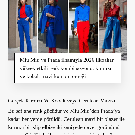
Miu Miu ve Prada ilhamıyla 2026 ilkbahar
yüksek etkili renk kombinasyonu: kırmızı
ve kobalt mavi kombin örneği
Gerçek Kırmızı Ve Kobalt veya Cerulean Mavisi
Bu saf ana renk gücüdür ve Miu Miu’dan Prada’ya
kadar her yerde görüldü. Cerulean mavi bir blazer ile
kırmızı bir slip elbise iki saniyede davet görünümü